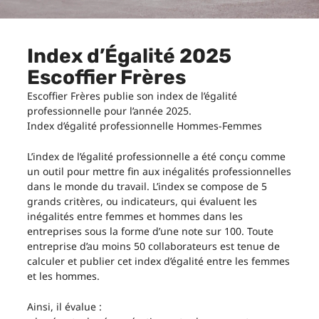
Index d’Égalité 2025
Escoffier Frères
Escoffier Frères publie son index de l’égalité
professionnelle pour l’année 2025.
Index d’égalité professionnelle Hommes-Femmes
L’index de l’égalité professionnelle a été conçu comme
un outil pour mettre fin aux inégalités professionnelles
dans le monde du travail. L’index se compose de 5
grands critères, ou indicateurs, qui évaluent les
inégalités entre femmes et hommes dans les
entreprises sous la forme d’une note sur 100. Toute
entreprise d’au moins 50 collaborateurs est tenue de
calculer et publier cet index d’égalité entre les femmes
et les hommes.
Ainsi, il évalue :