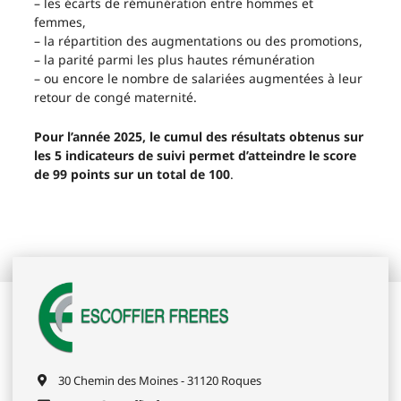
– les écarts de rémunération entre hommes et
femmes,
– la répartition des augmentations ou des promotions,
– la parité parmi les plus hautes rémunération
– ou encore le nombre de salariées augmentées à leur
retour de congé maternité.
Pour l’année 2025, le cumul des résultats obtenus sur
les 5 indicateurs de suivi permet d’atteindre le score
de
99 points sur un total de 100
.
30 Chemin des Moines - 31120 Roques