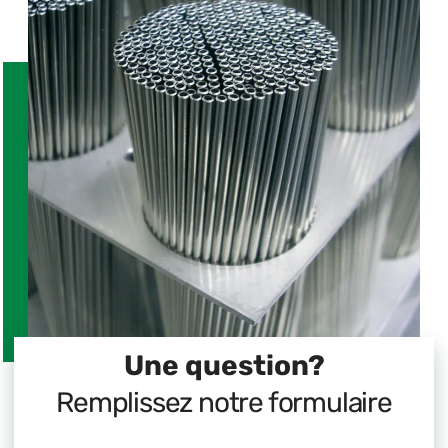
Une question?
Remplissez notre formulaire