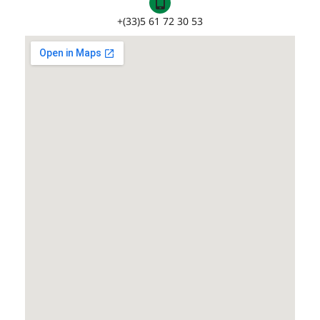
+(33)5 61 72 30 53