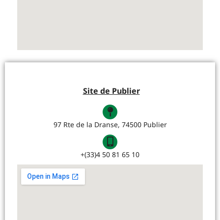
Site de Publier
97 Rte de la Dranse, 74500 Publier
+(33)4 50 81 65 10