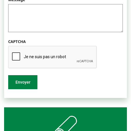
CAPTCHA