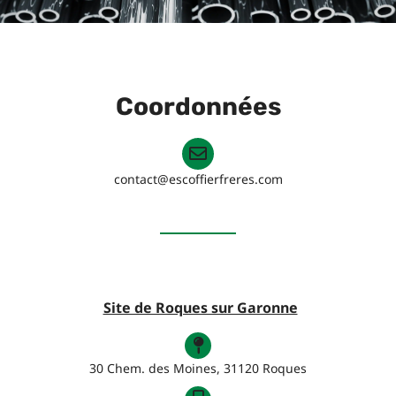
Coordonnées
contact@escoffierfreres.com
Site de Roques sur Garonne
30 Chem. des Moines, 31120 Roques