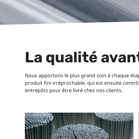
La qualité avan
Nous apportons le plus grand soin à chaque étape
produit fini irréprochable, qui est ensuite cont
entrepôts pour être livré chez nos clients.