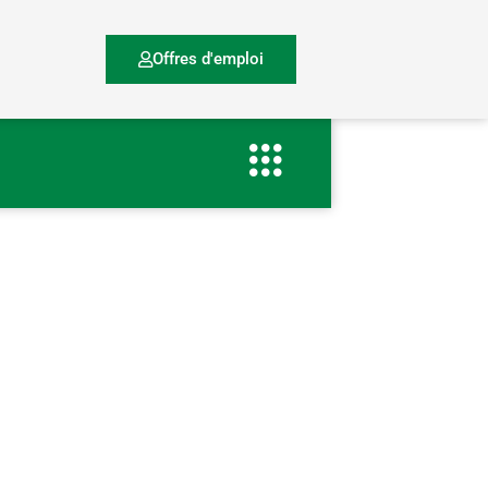
Offres d'emploi